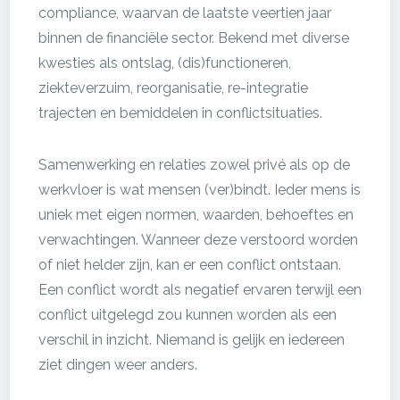
compliance, waarvan de laatste veertien jaar
binnen de financiële sector. Bekend met diverse
kwesties als ontslag, (dis)functioneren,
ziekteverzuim, reorganisatie, re-integratie
trajecten en bemiddelen in conflictsituaties.
Samenwerking en relaties zowel privé als op de
werkvloer is wat mensen (ver)bindt. Ieder mens is
uniek met eigen normen, waarden, behoeftes en
verwachtingen. Wanneer deze verstoord worden
of niet helder zijn, kan er een conflict ontstaan.
Een conflict wordt als negatief ervaren terwijl een
conflict uitgelegd zou kunnen worden als een
verschil in inzicht. Niemand is gelijk en iedereen
ziet dingen weer anders.