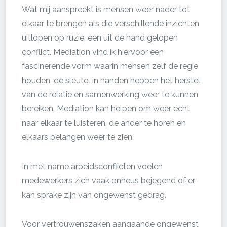
Wat mij aanspreekt is mensen weer nader tot
elkaar te brengen als die verschillende inzichten
uitlopen op ruzie, een uit de hand gelopen
conflict. Mediation vind ik hiervoor een
fascinerende vorm waarin mensen zelf de regie
houden, de sleutel in handen hebben het herstel
van de relatie en samenwerking weer te kunnen
bereiken. Mediation kan helpen om weer echt
naar elkaar te luisteren, de ander te horen en
elkaars belangen weer te zien.
In met name arbeidsconflicten voelen
medewerkers zich vaak onheus bejegend of er
kan sprake zijn van ongewenst gedrag.
Voor vertrouwenszaken aangaande ongewenst