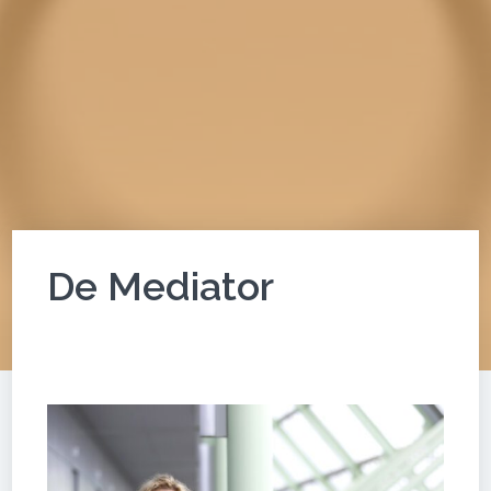
De Mediator