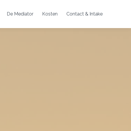
De Mediator
Kosten
Contact & Intake