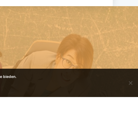
e bieden.