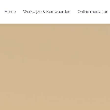
Home
Werkwijze & Kernwaarden
Online mediation