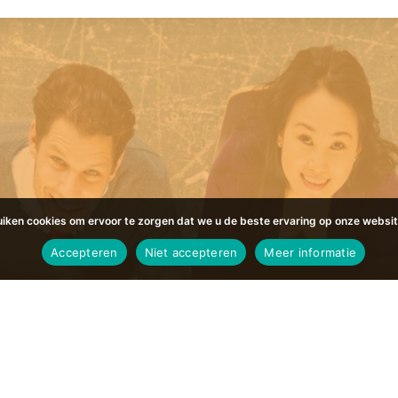
uiken cookies om ervoor te zorgen dat we u de beste ervaring op onze websit
Accepteren
Niet accepteren
Meer informatie