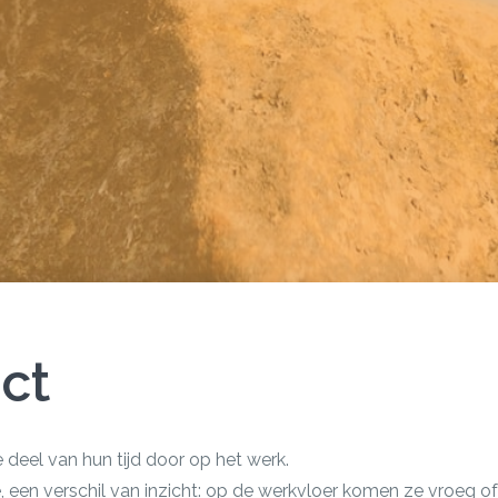
ct
eel van hun tijd door op het werk.
 een verschil van inzicht: op de werkvloer komen ze vroeg of 