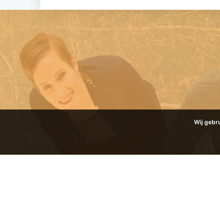
Wij gebr