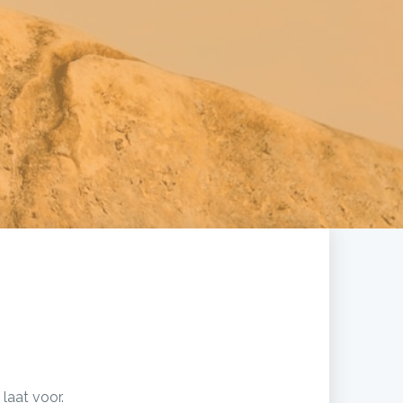
laat voor.