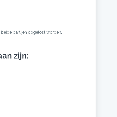
beide partijen opgelost worden.
an zijn: